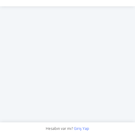
Hesabın var mı?
Giriş Yap