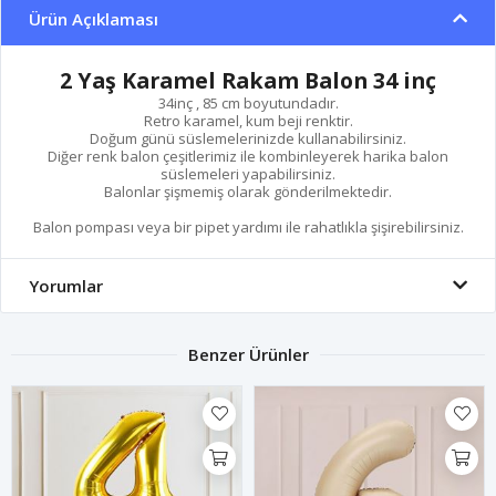
Ürün Açıklaması
2 Yaş Karamel Rakam Balon 34 inç
34inç , 85 cm boyutundadır.
Retro karamel, kum beji renktir.
Doğum günü süslemelerinizde kullanabilirsiniz.
Diğer renk balon çeşitlerimiz ile kombinleyerek harika balon
süslemeleri yapabilirsiniz.
Balonlar şişmemiş olarak gönderilmektedir.
Balon pompası veya bir pipet yardımı ile rahatlıkla şişirebilirsiniz.
Yorumlar
Benzer Ürünler