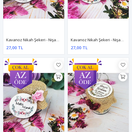
Kavanoz Nikah Şekeri - Nişan Hediyesi Dnkv007
Kavanoz Nikah Şekeri - Nişan Hediyesi Dnkv008
27,00 TL
27,00 TL