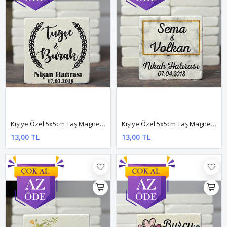
Kişiye Özel 5x5cm Taş Magnet - Dnts024
Kişiye Özel 5x5cm Taş Magnet - Dnts025
13,00 TL
13,00 TL