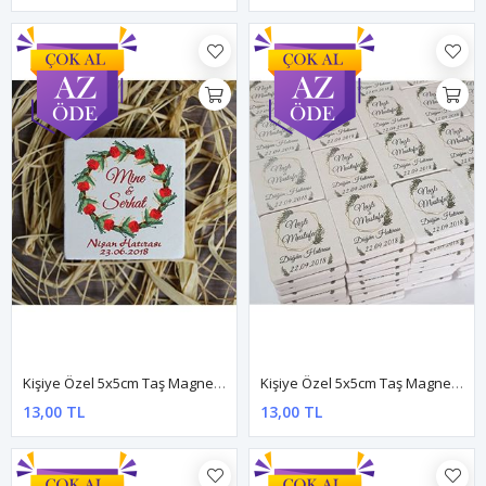
Kişiye Özel 5x5cm Taş Magnet - Dnts050
Kişiye Özel 5x5cm Taş Magnet - Dnts056
13,00 TL
13,00 TL