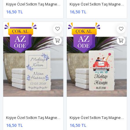
Kişiye Özel 5x8cm Taş Magnet - Dnts040
Kişiye Özel 5x8cm Taş Magnet - Dnts041
16,50 TL
16,50 TL
Kişiye Özel 5x8cm Taş Magnet - Dnts043
Kişiye Özel 5x8cm Taş Magnet - Dnts045
16,50 TL
16,50 TL