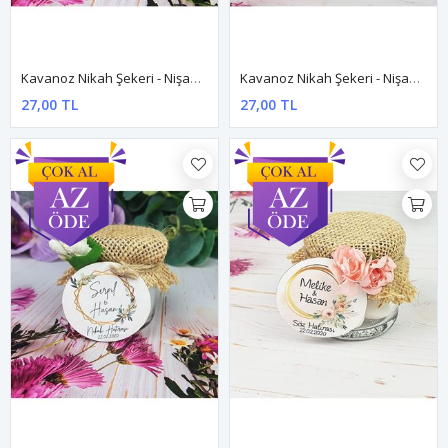
Kavanoz Nikah Şekeri - Nişan Hediyesi Dnkv009
Kavanoz Nikah Şekeri - Nişan Hediyesi Dnkv011
27,00 TL
27,00 TL