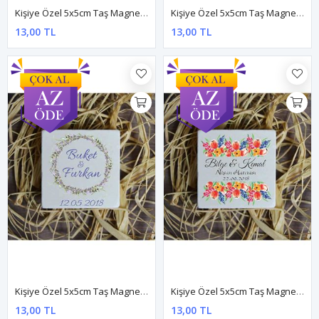
Kişiye Özel 5x5cm Taş Magnet - Dnts038
Kişiye Özel 5x5cm Taş Magnet - Dnts039
13,00 TL
13,00 TL
Kişiye Özel 5x5cm Taş Magnet - Dnts044
Kişiye Özel 5x5cm Taş Magnet - Dnts049
13,00 TL
13,00 TL