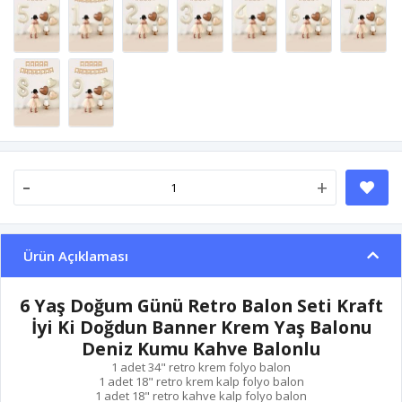
-
+
Ürün Açıklaması
6 Yaş Doğum Günü Retro Balon Seti Kraft
İyi Ki Doğdun Banner Krem Yaş Balonu
Deniz Kumu Kahve Balonlu
1 adet 34" retro krem folyo balon
1 adet 18" retro krem kalp folyo balon
1 adet 18" retro kahve kalp folyo balon