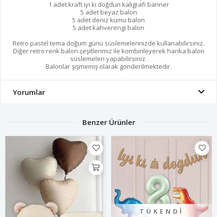
1 adet kraft iyi ki doğdun kaligrafi banner
5 adet beyaz balon
5 adet deniz kumu balon
5 adet kahverengi balon
Retro pastel tema doğum günü süslemelerinizde kullanabilirsiniz.
Diğer retro renk balon çeşitlerimiz ile kombinleyerek harika balon
süslemeleri yapabilirsiniz.
Balonlar şişmemiş olarak gönderilmektedir.
Yorumlar
Benzer Ürünler
TÜKENDI