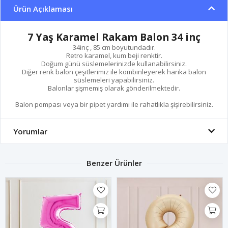
Ürün Açıklaması
7 Yaş Karamel Rakam Balon 34 inç
34inç , 85 cm boyutundadır.
Retro karamel, kum beji renktir.
Doğum günü süslemelerinizde kullanabilirsiniz.
Diğer renk balon çeşitlerimiz ile kombinleyerek harika balon
süslemeleri yapabilirsiniz.
Balonlar şişmemiş olarak gönderilmektedir.
Balon pompası veya bir pipet yardımı ile rahatlıkla şişirebilirsiniz.
Yorumlar
Benzer Ürünler