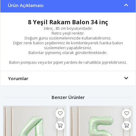
Ürün Açıklaması
8 Yeşil Rakam Balon 34 inç
34inç , 85 cm boyutundadır.
Retro yeşil renktir.
Doğum günü süslemelerinizde kullanabilirsiniz.
Diğer renk balon çeşitlerimiz ile kombinleyerek harika balon
süslemeleri yapabilirsiniz.
Balonlar şişmemiş olarak gönderilmektedir.
Balon pompası veya bir pipet yardımı ile rahatlıkla şişirebilirsiniz.
Yorumlar
Benzer Ürünler