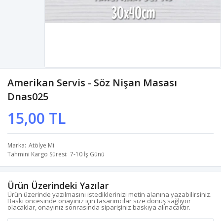
Amerikan Servis - Söz Nişan Masası
Dnas025
15,00 TL
Marka
Atölye Mi
Tahmini Kargo Süresi
7-10 İş Günü
Ürün Üzerindeki Yazılar
Ürün üzerinde yazılmasını istediklerinizi metin alanına yazabilirsiniz.
Baskı öncesinde onayınız için tasarımcılar size dönüş sağlıyor
olacaklar, onayınız sonrasında siparişiniz baskıya alınacaktır.