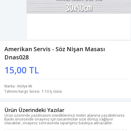
Amerikan Servis - Söz Nişan Masası
Dnas028
15,00 TL
Marka
Atölye Mi
Tahmini Kargo Süresi
7-10 İş Günü
Ürün Üzerindeki Yazılar
Ürün üzerinde yazılmasını istediklerinizi metin alanına yazabilirsiniz.
Baskı öncesinde onayınız için tasarımcılar size dönüş sağlıyor
olacaklar, onayınız sonrasında siparişiniz baskıya alınacaktır.