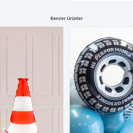
Benzer Ürünler