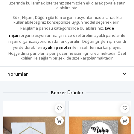
üzerinde kullanmak İsterseniz sitemizden ek olarak şövale satın
alabilirsiniz.
Söz , Nişan , Düğün gibi tüm organizasyonlarınızda rahatlıkla
kullanabileceğiniz konseptinize uygun model seçeneklerini
karşılama panosu kategorisinde bulabilirsiniz.
Evde
nişan
organizasyonlarınız için size özel üretim ayaklı panolar ile
nişan organizasyonunuzda fark yaratın. Düğün girişleri için kendi
yerde durabilen
ayaklı panolar
ile misafirlerinizi karşılayın.
Hoşgeldiniz panoları sipariş üzerine sizin için üretilmektedir. Özel
kolileri ile sağlam bir şekilde size kargolanmaktadır.
Yorumlar
Benzer Ürünler