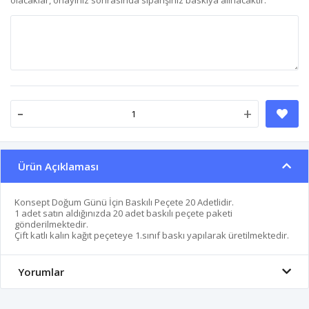
-
+
Ürün Açıklaması
Konsept Doğum Günü İçin Baskılı Peçete 20 Adetlidir.
1 adet satın aldığınızda 20 adet baskılı peçete paketi
gönderilmektedir.
Çift katlı kalın kağıt peçeteye 1.sınıf baskı yapılarak üretilmektedir.
Yorumlar