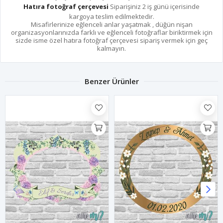
Hatıra fotoğraf çerçevesi
Siparişiniz 2 iş günü içerisinde
kargoya teslim edilmektedir.
Misafirlerinize eğlenceli anlar yaşatmak , düğün nişan
organizasyonlarınızda farklı ve eğlenceli fotoğraflar biriktirmek için
sizde isme özel hatıra fotoğraf çerçevesi sipariş vermek için geç
kalmayın.
Benzer Ürünler