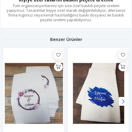
Tüm organizasyonlarınız için size özel baskılı peçete üretimi
yapıyoruz. Tasarımlar kişiye özel olarak değiştirilebiliyor, dilerseniz
firma logonuz veya kendi hazırladığınız baskı dosyanız ile baskılı
peçete üretimi yapabiliyoruz.
Benzer Ürünler