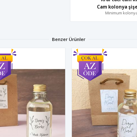
Cam kolonya şişe
Minimum kolonya ş
Benzer Ürünler