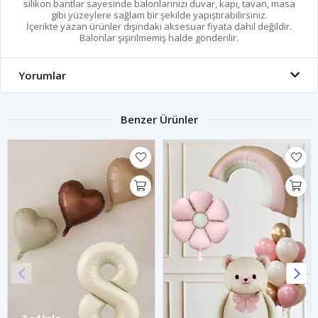
silikon bantlar sayesinde balonlarınızı duvar, kapı, tavan, masa
gibi yüzeylere sağlam bir şekilde yapıştırabilirsiniz.
İçerikte yazan ürünler dışındaki aksesuar fiyata dahil değildir.
Balonlar şişirilmemiş halde gönderilir.
Yorumlar
Benzer Ürünler