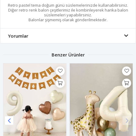
Retro pastel tema doğum günü süslemelerinizde kullanabilirsiniz.
Diğer retro renk balon çeşitlerimiz ile kombinleyerek harika balon
süslemeleri yapabilirsiniz.
Balonlar şişmemiş olarak gönderilmektedir.
Yorumlar
Benzer Ürünler