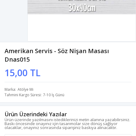
Amerikan Servis - Söz Nişan Masası
Dnas015
15,00 TL
Marka
Atölye Mi
Tahmini Kargo Süresi
7-10 İş Günü
Ürün Üzerindeki Yazılar
Ürün üzerinde yazılmasını istediklerinizi metin alanına yazabilirsiniz.
Baskı öncesinde onayınız için tasarımcılar size dönüş sağlıyor
olacaklar, onayınız sonrasında siparişiniz baskıya alınacaktır.