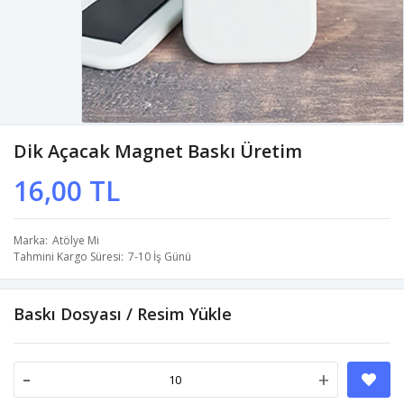
Dik Açacak Magnet Baskı Üretim
16,00 TL
Marka
Atölye Mi
Tahmini Kargo Süresi
7-10 İş Günü
Baskı Dosyası / Resim Yükle
-
+