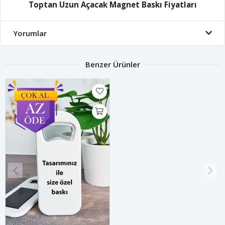
Toptan Uzun Açacak Magnet Baskı Fiyatları
Yorumlar
Benzer Ürünler