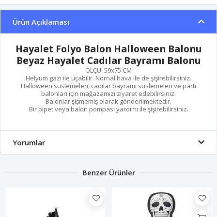
Ürün Açıklaması
Hayalet Folyo Balon Halloween Balonu
Beyaz Hayalet Cadılar Bayramı Balonu
ÖLÇÜ: 59x75 CM
Helyum gazı ile uçabilir. Nornal hava ile de şişirebilirsiniz.
Halloween süslemeleri, cadılar bayramı süslemeleri ve parti
balonları için mağazamızı ziyaret edebilirsiniz.
Balonlar şişmemiş olarak gönderilmektedir.
Bir pipet veya balon pompası yardımı ile şişirebilirsiniz.
Yorumlar
Benzer Ürünler