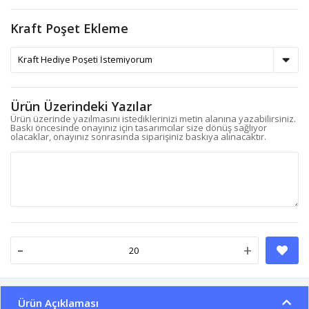
Kraft Poşet Ekleme
Ürün Üzerindeki Yazılar
Ürün üzerinde yazılmasını istediklerinizi metin alanına yazabilirsiniz.
Baskı öncesinde onayınız için tasarımcılar size dönüş sağlıyor
olacaklar, onayınız sonrasında siparişiniz baskıya alınacaktır.
-
+
Ürün Açıklaması