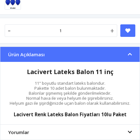
-
+
Ürün Açıklaması
Lacivert Lateks Balon 11 inç
11" boyutlu standart lateks balondur.
Pakette 10 adet balon bulunmaktadır.
Balonlar şişmemiş şekilde gönderilmektedir.
Normal hava ile veya helyum ile şişirebilirsiniz.
Helyum gazı ile şişirdiğinizde uçan balon olarak kullanabilirsiniz.
Lacivert Renk Lateks Balon Fiyatları 10lu Paket
Yorumlar