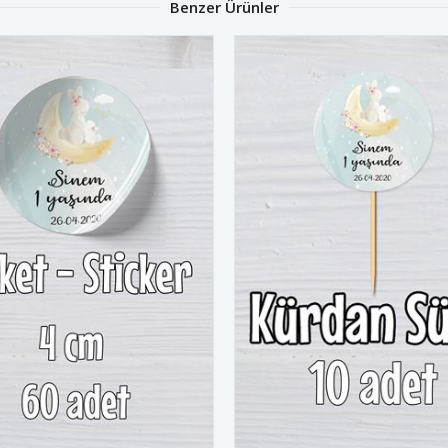
Benzer Ürünler