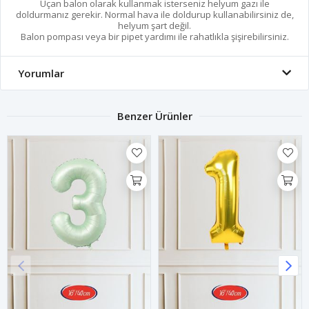
Uçan balon olarak kullanmak isterseniz helyum gazı ile
doldurmanız gerekir. Normal hava ile doldurup kullanabilirsiniz de,
helyum şart değil.
Balon pompası veya bir pipet yardımı ile rahatlıkla şişirebilirsiniz.
Yorumlar
Benzer Ürünler