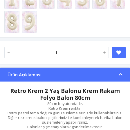
-
+
Ürün Açıklaması
Retro Krem 2 Yaş Balonu Krem Rakam
Folyo Balon 80cm
80 cm boyutundadır.
Retro Krem renktir.
Retro pastel tema doğum günü süslemelerinizde kullanabilirsiniz.
Diğer retro renk balon çeşitlerimiz ile kombinleyerek harika balon
süslemeleri yapabilirsiniz.
Balonlar şişmemiş olarak gönderilmektedir.