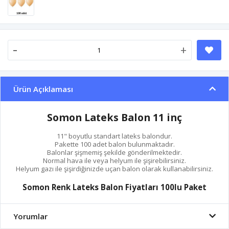
-
+
Ürün Açıklaması
Somon Lateks Balon 11 inç
11" boyutlu standart lateks balondur.
Pakette 100 adet balon bulunmaktadır.
Balonlar şişmemiş şekilde gönderilmektedir.
Normal hava ile veya helyum ile şişirebilirsiniz.
Helyum gazı ile şişirdiğinizde uçan balon olarak kullanabilirsiniz.
Somon Renk Lateks Balon Fiyatları 100lu Paket
Yorumlar