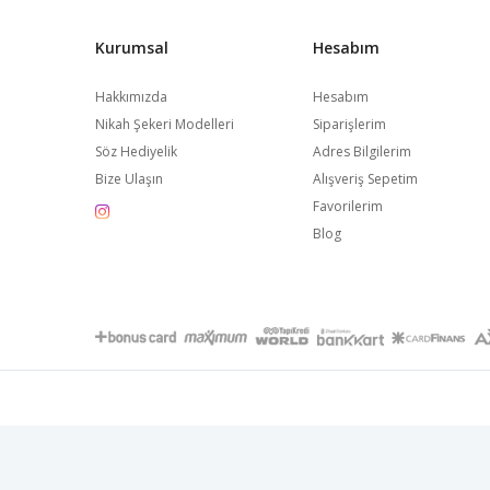
Kurumsal
Hesabım
Hakkımızda
Hesabım
Nikah Şekeri Modelleri
Siparişlerim
Söz Hediyelik
Adres Bilgilerim
Bize Ulaşın
Alışveriş Sepetim
Favorilerim
Blog