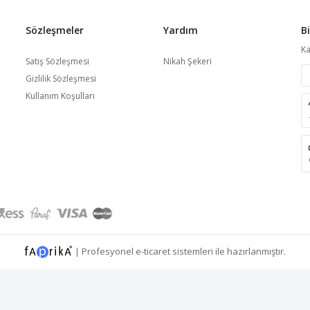
Sözleşmeler
Yardım
B
Ka
Satış Sözleşmesi
Nikah Şekeri
Gizlilik Sözleşmesi
Kullanım Koşulları
|
Profesyonel
e-ticaret
sistemleri ile hazırlanmıştır.