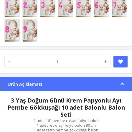
-
+
Ürün Açıklaması
3 Yaş Doğum Günü Krem Papyonlu Ayı
Pembe Gökkuşağı 10 adet Balonlu Balon
Seti
1 adet 16" pembe rakam folyo balon
1 adet retro ayı folyo balon 90 cm
1 adet retro pembe gökkuşağı balon