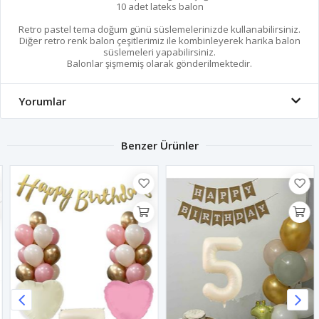
10 adet lateks balon
Retro pastel tema doğum günü süslemelerinizde kullanabilirsiniz.
Diğer retro renk balon çeşitlerimiz ile kombinleyerek harika balon
süslemeleri yapabilirsiniz.
Balonlar şişmemiş olarak gönderilmektedir.
Yorumlar
Benzer Ürünler