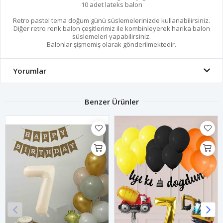
10 adet lateks balon
Retro pastel tema doğum günü süslemelerinizde kullanabilirsiniz.
Diğer retro renk balon çeşitlerimiz ile kombinleyerek harika balon
süslemeleri yapabilirsiniz.
Balonlar şişmemiş olarak gönderilmektedir.
Yorumlar
Benzer Ürünler