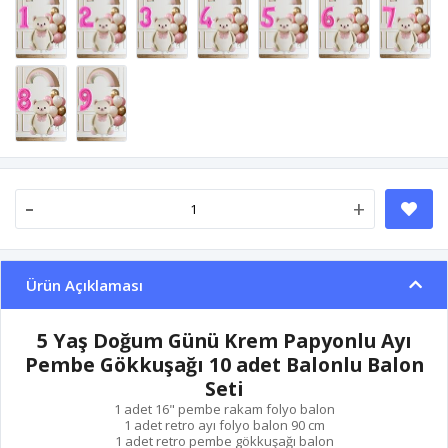
-
+
Ürün Açıklaması
5 Yaş Doğum Günü Krem Papyonlu Ayı
Pembe Gökkuşağı 10 adet Balonlu Balon
Seti
1 adet 16" pembe rakam folyo balon
1 adet retro ayı folyo balon 90 cm
1 adet retro pembe gökkuşağı balon