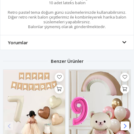
10 adet lateks balon
Retro pastel tema doğum günü süslemelerinizde kullanabilirsiniz.
Diğer retro renk balon çeşitlerimiz ile kombinleyerek harika balon
süslemeleri yapabilirsiniz.
Balonlar şişmemiş olarak gönderilmektedir.
Yorumlar
Benzer Ürünler