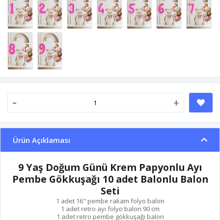
-
+
Ürün Açıklaması
9 Yaş Doğum Günü Krem Papyonlu Ayı
Pembe Gökkuşağı 10 adet Balonlu Balon
Seti
1 adet 16" pembe rakam folyo balon
1 adet retro ayı folyo balon 90 cm
1 adet retro pembe gökkuşağı balon